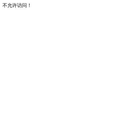
不允许访问！